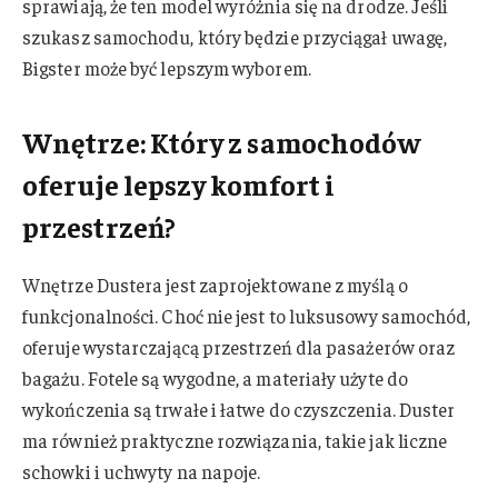
sprawiają, że ten model wyróżnia się na drodze. Jeśli
szukasz samochodu, który będzie przyciągał uwagę,
Bigster może być lepszym wyborem.
Wnętrze: Który z samochodów
oferuje lepszy komfort i
przestrzeń?
Wnętrze Dustera jest zaprojektowane z myślą o
funkcjonalności. Choć nie jest to luksusowy samochód,
oferuje wystarczającą przestrzeń dla pasażerów oraz
bagażu. Fotele są wygodne, a materiały użyte do
wykończenia są trwałe i łatwe do czyszczenia. Duster
ma również praktyczne rozwiązania, takie jak liczne
schowki i uchwyty na napoje.