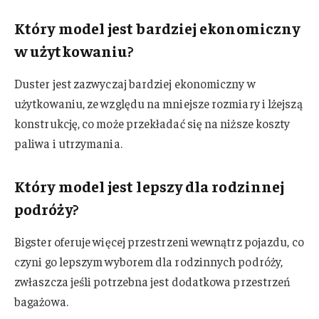
Który model jest bardziej ekonomiczny
w użytkowaniu?
Duster jest zazwyczaj bardziej ekonomiczny w
użytkowaniu, ze względu na mniejsze rozmiary i lżejszą
konstrukcję, co może przekładać się na niższe koszty
paliwa i utrzymania.
Który model jest lepszy dla rodzinnej
podróży?
Bigster oferuje więcej przestrzeni wewnątrz pojazdu, co
czyni go lepszym wyborem dla rodzinnych podróży,
zwłaszcza jeśli potrzebna jest dodatkowa przestrzeń
bagażowa.