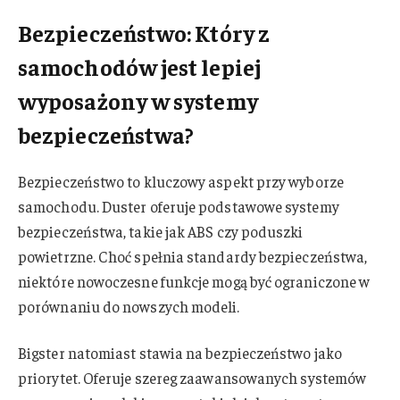
Bezpieczeństwo: Który z
samochodów jest lepiej
wyposażony w systemy
bezpieczeństwa?
Bezpieczeństwo to kluczowy aspekt przy wyborze
samochodu. Duster oferuje podstawowe systemy
bezpieczeństwa, takie jak ABS czy poduszki
powietrzne. Choć spełnia standardy bezpieczeństwa,
niektóre nowoczesne funkcje mogą być ograniczone w
porównaniu do nowszych modeli.
Bigster natomiast stawia na bezpieczeństwo jako
priorytet. Oferuje szereg zaawansowanych systemów