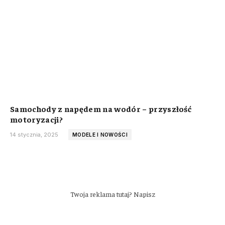
Samochody z napędem na wodór – przyszłość
motoryzacji?
14 stycznia, 2025
MODELE I NOWOŚCI
Twoja reklama tutaj? Napisz