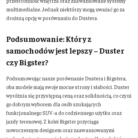
przestronność wnętrza oraz zaawansowane systemy
multimedialne. Jednak niektórzy mogą uważać go za
droższą opcję w porównaniu do Dustera.
Podsumowanie: Który z
samochodów jest lepszy – Duster
czy Bigster?
Podsumowując nasze porównanie Dustera i Bigstera,
oba modele mają swoje mocne strony i słabości. Duster
wyróżnia się przystępną ceną oraz solidnością, co czyni
go dobrym wyborem dla osób szukających
funkcjonalnego SUV-a do codziennego użytku oraz
jazdy terenowej. Z kolei Bigster przyciąga
nowoczesnym designem oraz zaawansowanymi