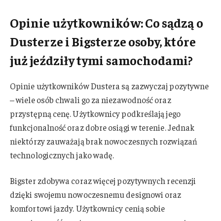
Opinie użytkowników: Co sądzą o
Dusterze i Bigsterze osoby, które
już jeździły tymi samochodami?
Opinie użytkowników Dustera są zazwyczaj pozytywne
– wiele osób chwali go za niezawodność oraz
przystępną cenę. Użytkownicy podkreślają jego
funkcjonalność oraz dobre osiągi w terenie. Jednak
niektórzy zauważają brak nowoczesnych rozwiązań
technologicznych jako wadę.
Bigster zdobywa coraz więcej pozytywnych recenzji
dzięki swojemu nowoczesnemu designowi oraz
komfortowi jazdy. Użytkownicy cenią sobie