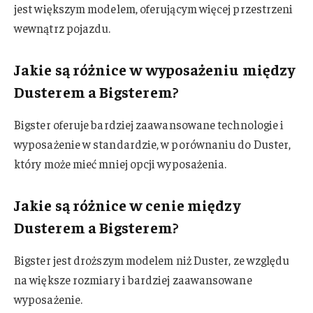
jest większym modelem, oferującym więcej przestrzeni
wewnątrz pojazdu.
Jakie są różnice w wyposażeniu między
Dusterem a Bigsterem?
Bigster oferuje bardziej zaawansowane technologie i
wyposażenie w standardzie, w porównaniu do Duster,
który może mieć mniej opcji wyposażenia.
Jakie są różnice w cenie między
Dusterem a Bigsterem?
Bigster jest droższym modelem niż Duster, ze względu
na większe rozmiary i bardziej zaawansowane
wyposażenie.