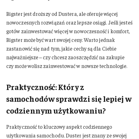
Bigster jest droższy od Dustera, ale oferuje więcej
nowoczesnych rozwiązań oraz lepsze osiągi. Jeśli jesteś
gotów zainwestować więcej w nowoczesność i komfort,
Bigster może być wart swojej ceny. Warto jednak
zastanowić się nad tym, jakie cechy są dla Ciebie
najważniejsze – czy chcesz zaoszczędzić na zakupie
czy może wolisz zainwestować w nowsze technologie.
Praktyczność: Który z
samochodów sprawdzi się lepiej w
codziennym użytkowaniu?
Praktyczność to kluczowy aspekt codziennego
użytkowania samochodu. Duster jest znany ze swojej