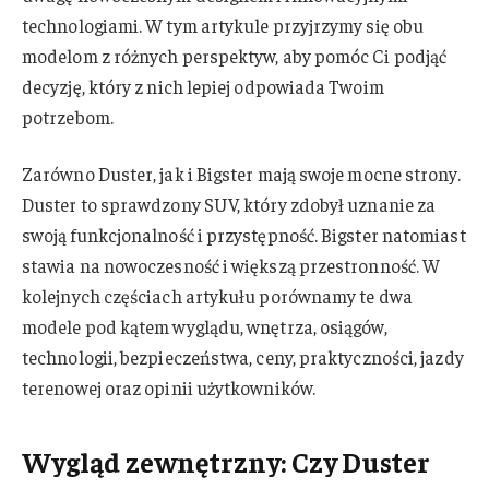
technologiami. W tym artykule przyjrzymy się obu
modelom z różnych perspektyw, aby pomóc Ci podjąć
decyzję, który z nich lepiej odpowiada Twoim
potrzebom.
Zarówno Duster, jak i Bigster mają swoje mocne strony.
Duster to sprawdzony SUV, który zdobył uznanie za
swoją funkcjonalność i przystępność. Bigster natomiast
stawia na nowoczesność i większą przestronność. W
kolejnych częściach artykułu porównamy te dwa
modele pod kątem wyglądu, wnętrza, osiągów,
technologii, bezpieczeństwa, ceny, praktyczności, jazdy
terenowej oraz opinii użytkowników.
Wygląd zewnętrzny: Czy Duster