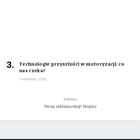
Technologie przyszłości w motoryzacji: co
nas czeka?
7 kwietnia, 2025
Reklama
Twoja reklama tutaj? Napisz