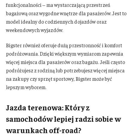
funkcjonalności – ma wystarczającą przestrzeń
bagażową oraz wygodne wnętrze dla pasażerów. Jest to
model idealny do codziennych dojazdów oraz
weekendowych wyjazdów.
Bigster również oferuje dużą przestronność i komfort
podróżowania. Dzięki większym wymiarom zapewnia
więcej miejsca dla pasażerów oraz bagażu. Jeśli często
podróżujesz z rodziną lub potrzebujesz więcej miejsca
na zakupy czy sprzęt sportowy, Bigster może być
lepszym wyborem.
Jazda terenowa: Który z
samochodów lepiej radzi sobie w
warunkach off-road?