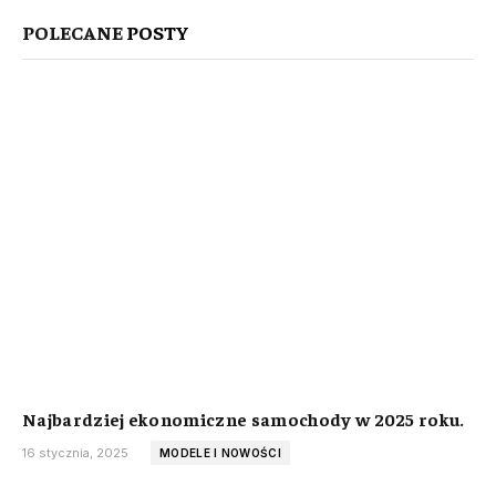
POLECANE
POSTY
Najbardziej ekonomiczne samochody w 2025 roku.
16 stycznia, 2025
MODELE I NOWOŚCI