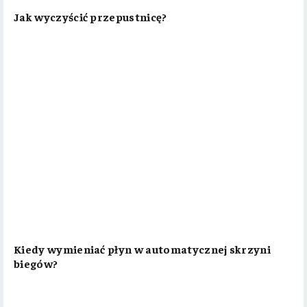
Jak wyczyścić przepustnicę?
Kiedy wymieniać płyn w automatycznej skrzyni
biegów?