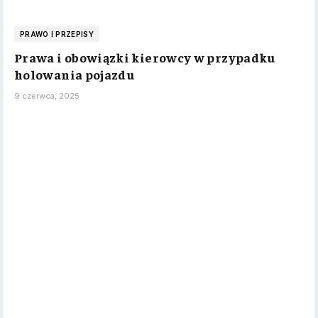
PRAWO I PRZEPISY
Prawa i obowiązki kierowcy w przypadku
holowania pojazdu
9 czerwca, 2025