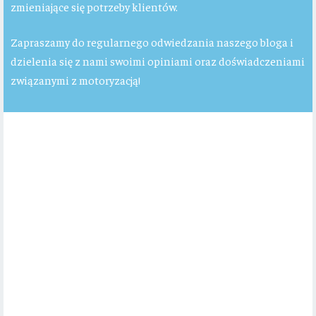
zmieniające się potrzeby klientów.
Zapraszamy do regularnego odwiedzania naszego bloga i
dzielenia się z nami swoimi opiniami oraz doświadczeniami
związanymi z motoryzacją!