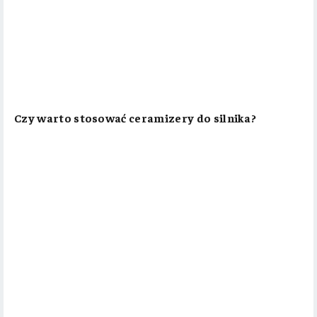
Czy warto stosować ceramizery do silnika?