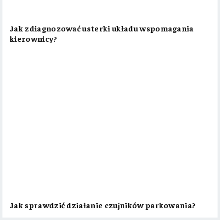
Jak zdiagnozować usterki układu wspomagania
kierownicy?
Jak sprawdzić działanie czujników parkowania?