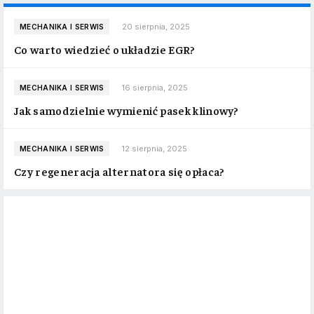
20 sierpnia, 2025
MECHANIKA I SERWIS
Co warto wiedzieć o układzie EGR?
16 sierpnia, 2025
MECHANIKA I SERWIS
Jak samodzielnie wymienić pasek klinowy?
12 sierpnia, 2025
MECHANIKA I SERWIS
Czy regeneracja alternatora się opłaca?