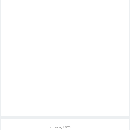
1 czerwca, 2025