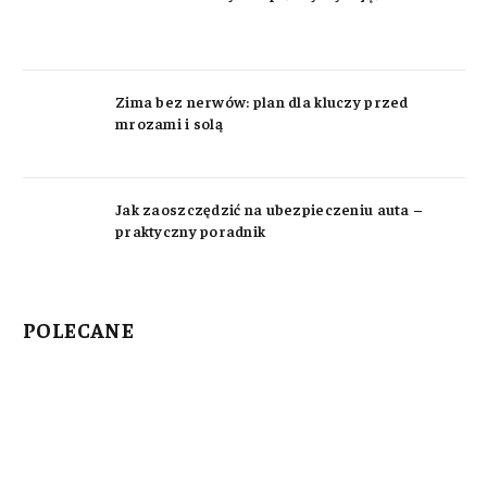
Zima bez nerwów: plan dla kluczy przed
mrozami i solą
Jak zaoszczędzić na ubezpieczeniu auta –
praktyczny poradnik
POLECANE