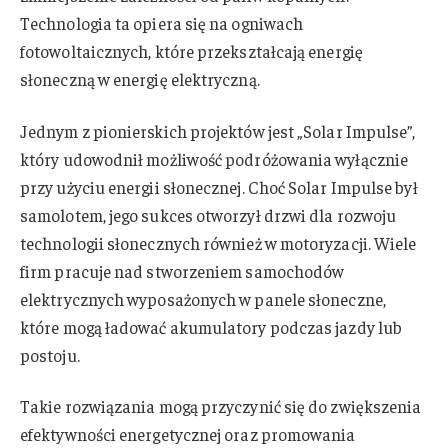
Technologia ta opiera się na ogniwach
fotowoltaicznych, które przekształcają energię
słoneczną w energię elektryczną.
Jednym z pionierskich projektów jest „Solar Impulse”,
który udowodnił możliwość podróżowania wyłącznie
przy użyciu energii słonecznej. Choć Solar Impulse był
samolotem, jego sukces otworzył drzwi dla rozwoju
technologii słonecznych również w motoryzacji. Wiele
firm pracuje nad stworzeniem samochodów
elektrycznych wyposażonych w panele słoneczne,
które mogą ładować akumulatory podczas jazdy lub
postoju.
Takie rozwiązania mogą przyczynić się do zwiększenia
efektywności energetycznej oraz promowania