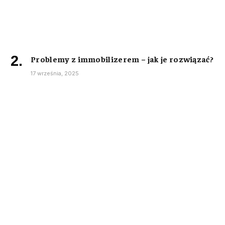
Problemy z immobilizerem – jak je rozwiązać?
17 września, 2025