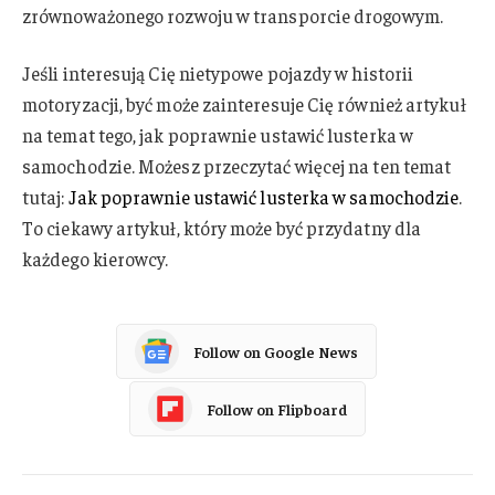
zrównoważonego rozwoju w transporcie drogowym.
Jeśli interesują Cię nietypowe pojazdy w historii
motoryzacji, być może zainteresuje Cię również artykuł
na temat tego, jak poprawnie ustawić lusterka w
samochodzie. Możesz przeczytać więcej na ten temat
tutaj:
Jak poprawnie ustawić lusterka w samochodzie
.
To ciekawy artykuł, który może być przydatny dla
każdego kierowcy.
Follow on Google News
Follow on Flipboard