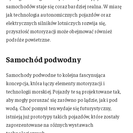
samochodów staje się coraz bardziej realna. W miarę
jak technologia autonomicznych pojazdów oraz
elektrycznych silników lotniczych rozwija się,
przyszłość motoryzacji może obejmować również
podróże powietrzne.
Samochód podwodny
Samochody podwodne to kolejna fascynująca
koncepcja, która łączy elementy motoryzacji i
technologii morskiej. Pojazdy te są projektowane tak,
aby mogły poruszać się zarówno po lądzie, jak i pod
wodą. Choć pomysł ten wydaje się futurystyczny,
istnieją już prototypy takich pojazdów, które zostały
zaprezentowane na różnych wystawach