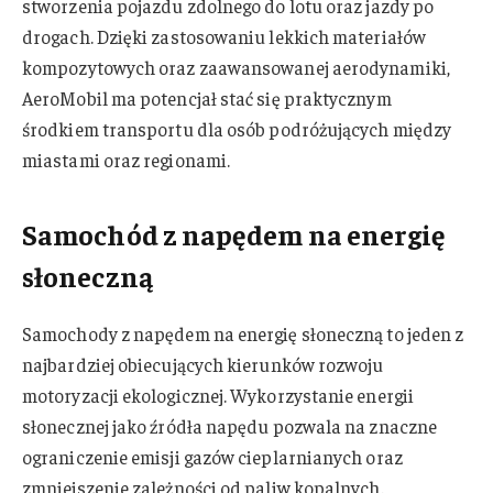
stworzenia pojazdu zdolnego do lotu oraz jazdy po
drogach. Dzięki zastosowaniu lekkich materiałów
kompozytowych oraz zaawansowanej aerodynamiki,
AeroMobil ma potencjał stać się praktycznym
środkiem transportu dla osób podróżujących między
miastami oraz regionami.
Samochód z napędem na energię
słoneczną
Samochody z napędem na energię słoneczną to jeden z
najbardziej obiecujących kierunków rozwoju
motoryzacji ekologicznej. Wykorzystanie energii
słonecznej jako źródła napędu pozwala na znaczne
ograniczenie emisji gazów cieplarnianych oraz
zmniejszenie zależności od paliw kopalnych.