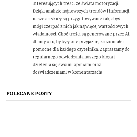
interesujących treści ze świata motoryzacji.
Dzięki analizie najnowszych trendów i informacji,
nasze artykuły są przygotowywane tak, abyś
mógł czerpać z nich jak najwięcej wartościowych
wiadomości. Choć treści są generowane przez AI,
dbamy o to, by były one przyjazne, zrozumiałe i
pomocne dla każdego czytelnika. Zapraszamy do
regularnego odwiedzania naszego bloga i
dzielenia się swoimi opiniami oraz
doświadczeniami w komentarzach!
POLECANE
POSTY