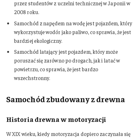
przez studentów z uczelni technicznej w Japonii w
2008 roku.
Samochód z napędem na wodę jest pojazdem, który
wykorzystuje wodór jako paliwo, co sprawia, że jest
bardziej ekologiczny.
Samochód latający jest pojazdem, który może
poruszać się zarówno po drogach, jak i latać w
powietrzu, co sprawia, że jest bardzo
wszechstronny.
Samochód zbudowany z drewna
Historia drewna w motoryzacji
W XIX wieku, kiedy motoryzacja dopiero zaczynała się