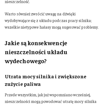
nieszczelność.
Warto również zwrócić uwagę na dźwięki
wydobywające się z układu podczas pracy silnika;
wszelkie nietypowe hałasy mogą sugerować problemy.
Jakie są konsekwencje
nieszczelności układu
wydechowego?
Utrata mocy silnika i zwiększone
zużycie paliwa
Przede wszystkim, jak już wspomniano wcześniej,
nieszczelności mogą powodować utratę mocy silnika