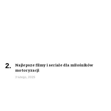
Najlepsze filmy i seriale dla miłośników
motoryzacji
3 lutego, 2025