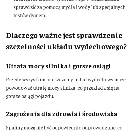
sprawdzić za pomocą mydła i wody lub specjalnych
testów dymem.
Dlaczego ważne jest sprawdzenie
szczelności układu wydechowego?
Utrata mocy silnika i gorsze osiągi
Przede wszystkim, nieszczelny układ wydechowy może
powodować utratę mocy silnika, co przekłada się na
gorsze osiągi pojazdu.
Zagrożenia dla zdrowia i środowiska
Spaliny mogą nie być odpowiednio odprowadzane, co