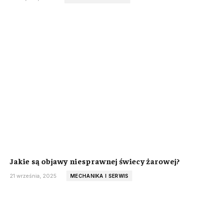
Jakie są objawy niesprawnej świecy żarowej?
21 września, 2025
MECHANIKA I SERWIS