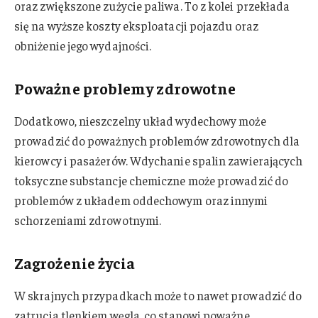
oraz zwiększone zużycie paliwa. To z kolei przekłada
się na wyższe koszty eksploatacji pojazdu oraz
obniżenie jego wydajności.
Poważne problemy zdrowotne
Dodatkowo, nieszczelny układ wydechowy może
prowadzić do poważnych problemów zdrowotnych dla
kierowcy i pasażerów. Wdychanie spalin zawierających
toksyczne substancje chemiczne może prowadzić do
problemów z układem oddechowym oraz innymi
schorzeniami zdrowotnymi.
Zagrożenie życia
W skrajnych przypadkach może to nawet prowadzić do
zatrucia tlenkiem węgla, co stanowi poważne