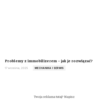
Problemy z immobilizerem – jak je rozwiązać?
17 września, 2025
MECHANIKA I SERWIS
Twoja reklama tutaj? Napisz