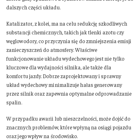
dalszych części układu.
Katalizator, z kolei, ma na celu redukcję szkodliwych
substancji chemicznych, takich jak tlenki azotu czy
węglowodory, co przyczynia się do zmniejszenia emisji
zanieczyszczeń do atmosfery. Właściwe
funkcjonowanie układu wydechowego jest nie tylko
kluczowe dla wydajności silnika, ale także dla
komfortu jazdy. Dobrze zaprojektowany i sprawny
układ wydechowy minimalizuje hałas generowany
przez silnik oraz zapewnia optymalne odprowadzanie
spalin.
W przypadku awarii lub nieszczelności, może dojść do
znacznych problemów, które wpłyną na osiągi pojazdu
oraz jego wpływ na środowisko.