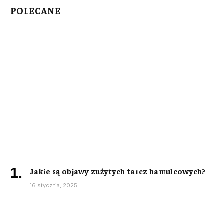
POLECANE
Jakie są objawy zużytych tarcz hamulcowych?
16 stycznia, 2025