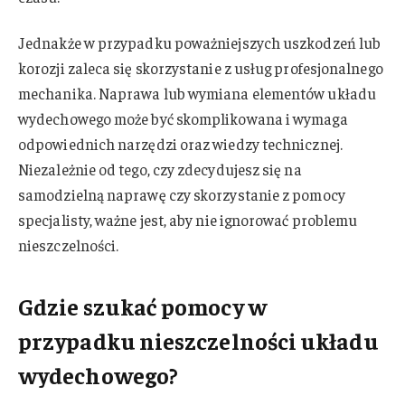
Jednakże w przypadku poważniejszych uszkodzeń lub
korozji zaleca się skorzystanie z usług profesjonalnego
mechanika. Naprawa lub wymiana elementów układu
wydechowego może być skomplikowana i wymaga
odpowiednich narzędzi oraz wiedzy technicznej.
Niezależnie od tego, czy zdecydujesz się na
samodzielną naprawę czy skorzystanie z pomocy
specjalisty, ważne jest, aby nie ignorować problemu
nieszczelności.
Gdzie szukać pomocy w
przypadku nieszczelności układu
wydechowego?