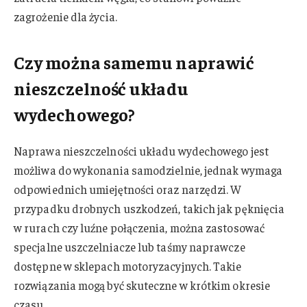
zagrożenie dla życia.
Czy można samemu naprawić
nieszczelność układu
wydechowego?
Naprawa nieszczelności układu wydechowego jest
możliwa do wykonania samodzielnie, jednak wymaga
odpowiednich umiejętności oraz narzędzi. W
przypadku drobnych uszkodzeń, takich jak pęknięcia
w rurach czy luźne połączenia, można zastosować
specjalne uszczelniacze lub taśmy naprawcze
dostępne w sklepach motoryzacyjnych. Takie
rozwiązania mogą być skuteczne w krótkim okresie
czasu.