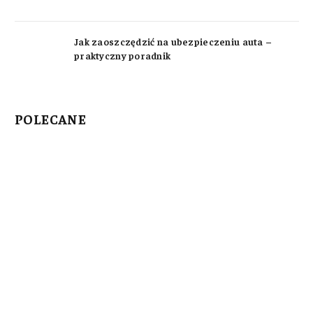
Jak zaoszczędzić na ubezpieczeniu auta –
praktyczny poradnik
POLECANE