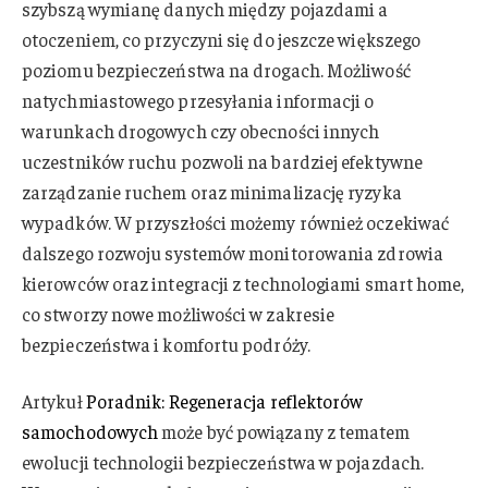
szybszą wymianę danych między pojazdami a
otoczeniem, co przyczyni się do jeszcze większego
poziomu bezpieczeństwa na drogach. Możliwość
natychmiastowego przesyłania informacji o
warunkach drogowych czy obecności innych
uczestników ruchu pozwoli na bardziej efektywne
zarządzanie ruchem oraz minimalizację ryzyka
wypadków. W przyszłości możemy również oczekiwać
dalszego rozwoju systemów monitorowania zdrowia
kierowców oraz integracji z technologiami smart home,
co stworzy nowe możliwości w zakresie
bezpieczeństwa i komfortu podróży.
Artykuł
Poradnik: Regeneracja reflektorów
samochodowych
może być powiązany z tematem
ewolucji technologii bezpieczeństwa w pojazdach.