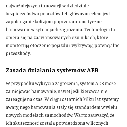
najważniejszych innowacji w dziedzinie
bezpieczeństwa pojazdów. Ich głównym celem jest
zapobieganie kolizjom poprzez automatyczne
hamowanie w sytuacjach zagrożenia. Technologia ta
opiera się na zaawansowanych czujnikach, które
monitorują otoczenie pojazdu i wykrywają potencjalne
przeszkody.
Zasada działania systemów AEB
W przypadku wykrycia zagrożenia, system AEB może
zainicjować hamowanie, nawet jeśli kierowca nie
zareaguje na czas. W ciągu ostatnich kilku lat systemy
awaryjnego hamowania stały się standardem w wielu
nowych modelach samochodów. Warto zauważyć, że
ich skuteczność została potwierdzona w licznych