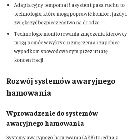
Adaptacyjny tempomat i asystent pasa ruchu to
technologie, które mogą poprawić komfort jazdy i
zwiększyć bezpieczeństwo na drodze.
Technologie monitorowania zmęczenia kierowcy
mogą pomóc w wykryciu zmęczenia i zapobiec
wypadkom spowodowanym przez utratę
koncentracji.
Rozwój systemów awaryjnego
hamowania
Wprowadzenie do systemów
awaryjnego hamowania
Systemy awaryjnego hamowania (AEB) to jedna z