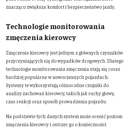
znacząco zwiększa komfort i bezpieczeństwo jazdy.
Technologie monitorowania
zmęczenia kierowcy
Zmęczenie kierowcy jest jednym z głównych czynników
przyczyniających się do wypadków drogowych. Dlatego
technologie monitorowania zmęczenia stają się coraz
bardziej popularne w nowoczesnych pojazdach.
Systemy te wykorzystują różnorodne czujniki do
analizy zachowań kierowcy, takich jak ruchy głowy,
czas reakcji oraz sposób prowadzenia pojazdu.
Na podstawie tych danych system może ocenić poziom
zmęczenia kierowcy i ostrzec go o konieczności