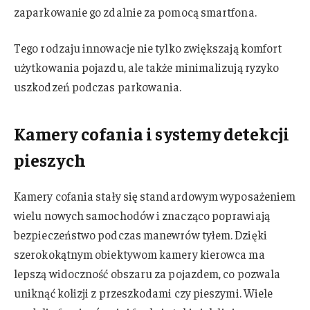
zaparkowanie go zdalnie za pomocą smartfona.
Tego rodzaju innowacje nie tylko zwiększają komfort
użytkowania pojazdu, ale także minimalizują ryzyko
uszkodzeń podczas parkowania.
Kamery cofania i systemy detekcji
pieszych
Kamery cofania stały się standardowym wyposażeniem
wielu nowych samochodów i znacząco poprawiają
bezpieczeństwo podczas manewrów tyłem. Dzięki
szerokokątnym obiektywom kamery kierowca ma
lepszą widoczność obszaru za pojazdem, co pozwala
uniknąć kolizji z przeszkodami czy pieszymi. Wiele