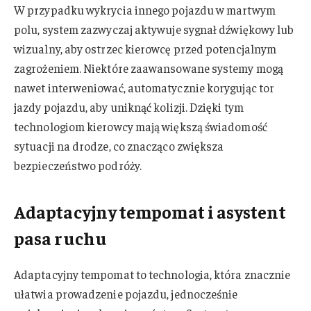
W przypadku wykrycia innego pojazdu w martwym
polu, system zazwyczaj aktywuje sygnał dźwiękowy lub
wizualny, aby ostrzec kierowcę przed potencjalnym
zagrożeniem. Niektóre zaawansowane systemy mogą
nawet interweniować, automatycznie korygując tor
jazdy pojazdu, aby uniknąć kolizji. Dzięki tym
technologiom kierowcy mają większą świadomość
sytuacji na drodze, co znacząco zwiększa
bezpieczeństwo podróży.
Adaptacyjny tempomat i asystent
pasa ruchu
Adaptacyjny tempomat to technologia, która znacznie
ułatwia prowadzenie pojazdu, jednocześnie