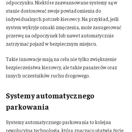
odpoczynku. Niektóre zaawansowane systemy są w
stanie dostosować swoje powiadomienia do
indywidualnych potrzeb kierowcy. Na przykład, jeśli
system wykryje oznaki zmęczenia, może zasugerować
przerwę na odpoczynek lub nawet automatycznie
zatrzymać pojazd w bezpiecznym miejscu.
Takie innowacje mają na celu nie tylko zwiększenie
bezpieczeństwa kierowcy, ale także pasażerów oraz
innych uczestników ruchu drogowego.
Systemy automatycznego
parkowania
Systemy automatycznego parkowania to kolejna
rewolucyjna technologia, która znacząco ułatwia życie