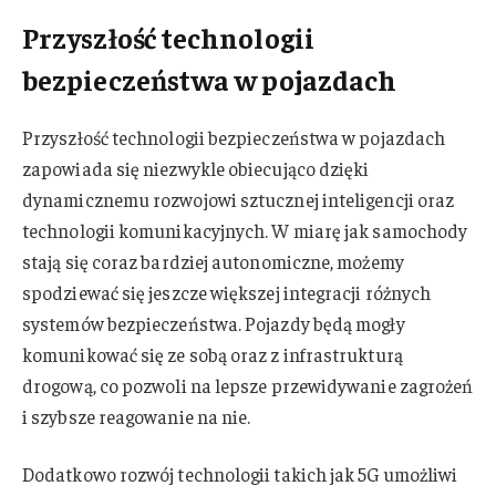
Przyszłość technologii
bezpieczeństwa w pojazdach
Przyszłość technologii bezpieczeństwa w pojazdach
zapowiada się niezwykle obiecująco dzięki
dynamicznemu rozwojowi sztucznej inteligencji oraz
technologii komunikacyjnych. W miarę jak samochody
stają się coraz bardziej autonomiczne, możemy
spodziewać się jeszcze większej integracji różnych
systemów bezpieczeństwa. Pojazdy będą mogły
komunikować się ze sobą oraz z infrastrukturą
drogową, co pozwoli na lepsze przewidywanie zagrożeń
i szybsze reagowanie na nie.
Dodatkowo rozwój technologii takich jak 5G umożliwi