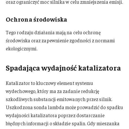
oraz ograniczyć moc silnika w celu zmniejszenia emisji.
Ochrona środowiska
Tego rodzaju działania mają na celu ochronę
środowiska oraz zapewnienie zgodności z normami
ekologicznymi.
Spadająca wydajność katalizatora
Katalizator to kluczowy element systemu
wydechowego, który ma za zadanie redukcję
szkodliwych substancji emitowanych przez silnik.
Uszkodzona sonda lambda może prowadzić do spadku
wydajności katalizatora poprzez dostarczanie
błędnych informacji o składzie spalin. Gdy mieszanka