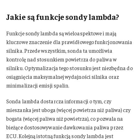
Jakie są funkcje sondy lambda?
Funkcje sondy lambda są wieloaspektowe i mają
kluczowe znaczenie dla prawidłowego funkcjonowania
silnika. Przede wszystkim, sonda ta umożliwia
kontrolę nad stosunkiem powietrza do paliwa w
silniku. Optymalizacja tego stosunku jest niezbędna do
osiągnięcia maksymalnej wydajności silnika oraz
minimalizacji emisji spalin.
Sonda lambda dostarcza informacji o tym, czy
mieszanka jest uboga (więcej powietrza niż paliwa) czy
bogata (więcej paliwa niż powietrza), co pozwala na
bieżące dostosowywanie dawkowania paliwa przez
ECU. Kolejną istotną funkcją sondy lambda jest