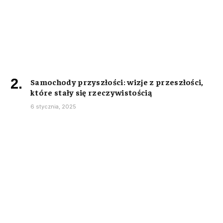
Samochody przyszłości: wizje z przeszłości,
które stały się rzeczywistością
6 stycznia, 2025