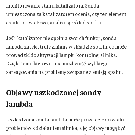
monitorowanie stanu katalizatora. Sonda
umieszczona za katalizatorem ocenia, czy ten element
działa prawidłowo, analizując skład spalin.
Jeśli katalizator nie spełnia swoich funkcji, sonda
lambda zarejestruje zmiany w składzie spalin, co może
prowadzić do aktywacji lampki kontrolnej silnika.
Dzięki temu kierowca ma możliwość szybkiego
zareagowania na problemy związane z emisją spalin.
Objawy uszkodzonej sondy
lambda
Uszkodzona sonda lambda może prowadzić do wielu
problemów z działaniem silnika, a jej objawy mogą być