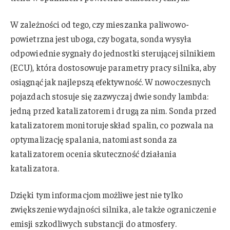
W zależności od tego, czy mieszanka paliwowo-
powietrzna jest uboga, czy bogata, sonda wysyła
odpowiednie sygnały do jednostki sterującej silnikiem
(ECU), która dostosowuje parametry pracy silnika, aby
osiągnąć jak najlepszą efektywność. W nowoczesnych
pojazdach stosuje się zazwyczaj dwie sondy lambda:
jedną przed katalizatorem i drugą za nim. Sonda przed
katalizatorem monitoruje skład spalin, co pozwala na
optymalizację spalania, natomiast sonda za
katalizatorem ocenia skuteczność działania
katalizatora.
Dzięki tym informacjom możliwe jest nie tylko
zwiększenie wydajności silnika, ale także ograniczenie
emisji szkodliwych substancji do atmosfery.