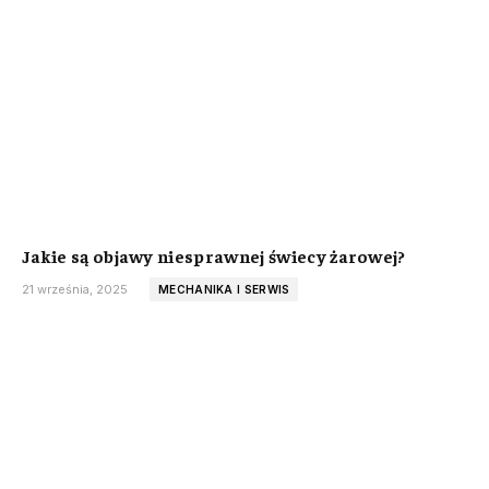
Jakie są objawy niesprawnej świecy żarowej?
21 września, 2025
MECHANIKA I SERWIS