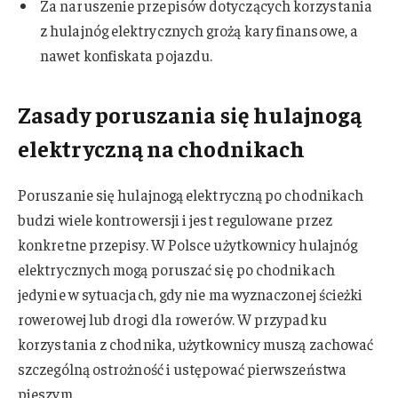
Za naruszenie przepisów dotyczących korzystania
z hulajnóg elektrycznych grożą kary finansowe, a
nawet konfiskata pojazdu.
Zasady poruszania się hulajnogą
elektryczną na chodnikach
Poruszanie się hulajnogą elektryczną po chodnikach
budzi wiele kontrowersji i jest regulowane przez
konkretne przepisy. W Polsce użytkownicy hulajnóg
elektrycznych mogą poruszać się po chodnikach
jedynie w sytuacjach, gdy nie ma wyznaczonej ścieżki
rowerowej lub drogi dla rowerów. W przypadku
korzystania z chodnika, użytkownicy muszą zachować
szczególną ostrożność i ustępować pierwszeństwa
pieszym.