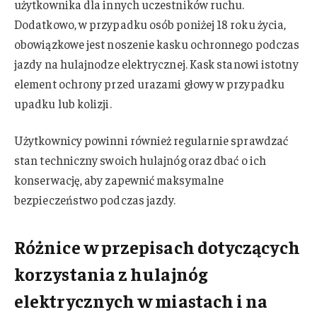
użytkownika dla innych uczestników ruchu.
Dodatkowo, w przypadku osób poniżej 18 roku życia,
obowiązkowe jest noszenie kasku ochronnego podczas
jazdy na hulajnodze elektrycznej. Kask stanowi istotny
element ochrony przed urazami głowy w przypadku
upadku lub kolizji.
Użytkownicy powinni również regularnie sprawdzać
stan techniczny swoich hulajnóg oraz dbać o ich
konserwację, aby zapewnić maksymalne
bezpieczeństwo podczas jazdy.
Różnice w przepisach dotyczących
korzystania z hulajnóg
elektrycznych w miastach i na