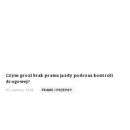
Czym grozi brak prawa jazdy podczas kontroli
drogowej?
16 czerwca, 2025
PRAWO I PRZEPISY