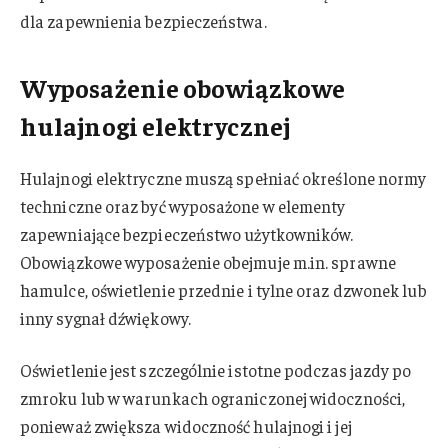
dla zapewnienia bezpieczeństwa.
Wyposażenie obowiązkowe
hulajnogi elektrycznej
Hulajnogi elektryczne muszą spełniać określone normy
techniczne oraz być wyposażone w elementy
zapewniające bezpieczeństwo użytkowników.
Obowiązkowe wyposażenie obejmuje m.in. sprawne
hamulce, oświetlenie przednie i tylne oraz dzwonek lub
inny sygnał dźwiękowy.
Oświetlenie jest szczególnie istotne podczas jazdy po
zmroku lub w warunkach ograniczonej widoczności,
ponieważ zwiększa widoczność hulajnogi i jej