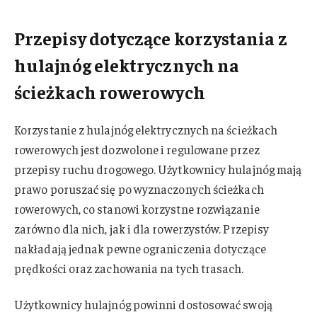
Przepisy dotyczące korzystania z
hulajnóg elektrycznych na
ścieżkach rowerowych
Korzystanie z hulajnóg elektrycznych na ścieżkach
rowerowych jest dozwolone i regulowane przez
przepisy ruchu drogowego. Użytkownicy hulajnóg mają
prawo poruszać się po wyznaczonych ścieżkach
rowerowych, co stanowi korzystne rozwiązanie
zarówno dla nich, jak i dla rowerzystów. Przepisy
nakładają jednak pewne ograniczenia dotyczące
prędkości oraz zachowania na tych trasach.
Użytkownicy hulajnóg powinni dostosować swoją