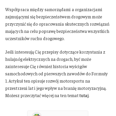
Współpraca między samorządami a organizacjami
zajmującymi się bezpieczeństwem drogowym może
przyczynić się do opracowania skutecznych rozwiązań
mających na celu poprawę bezpieczeństwa wszystkich
uczestników ruchu drogowego.
Jeśli interesują Cię przepisy dotyczące korzystania z
hulajnóg elektrycznych na drogach, być może
zainteresuje Cię również historia wyścigów
samochodowych od pierwszych zawodów do Formuły
1. Artykuł ten opisuje rozwój motorsportu na
przestrzeni lat i jego wpływ na branżę motoryzacyjną.
Możesz przeczytać więcej na ten temat
tutaj
.