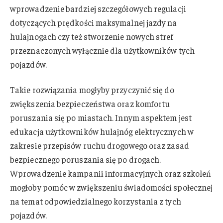
wprowadzenie bardziej szczegółowych regulacji
dotyczących prędkości maksymalnej jazdy na
hulajnogach czy też stworzenie nowych stref
przeznaczonych wyłącznie dla użytkowników tych
pojazdów.
Takie rozwiązania mogłyby przyczynić się do
zwiększenia bezpieczeństwa oraz komfortu
poruszania się po miastach. Innym aspektem jest
edukacja użytkowników hulajnóg elektrycznych w
zakresie przepisów ruchu drogowego oraz zasad
bezpiecznego poruszania się po drogach.
Wprowadzenie kampanii informacyjnych oraz szkoleń
mogłoby pomóc w zwiększeniu świadomości społecznej
na temat odpowiedzialnego korzystania z tych
pojazdów.