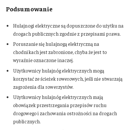
Podsumowanie
Hulajnogi elektryczne są dopuszczone do użytku na
drogach publicznych zgodnie z przepisami prawa.
Poruszanie się hulajnogą elektryczną na
chodnikach jest zabronione, chyba że jest to
wyraźnie oznaczone inaczej.
Użytkownicy hulajnóg elektrycznych mogą
korzystać ze ścieżek rowerowych, jeśli nie stwarzają
zagrożenia dla rowerzystów.
Użytkownicy hulajnóg elektrycznych mają
obowiązek przestrzegania przepisów ruchu
drogowego i zachowania ostrożności na drogach
publicznych.