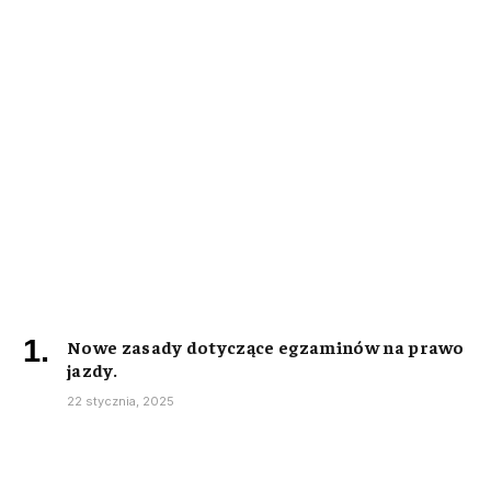
Nowe zasady dotyczące egzaminów na prawo
jazdy.
22 stycznia, 2025