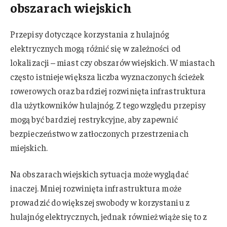
obszarach wiejskich
Przepisy dotyczące korzystania z hulajnóg
elektrycznych mogą różnić się w zależności od
lokalizacji – miast czy obszarów wiejskich. W miastach
często istnieje większa liczba wyznaczonych ścieżek
rowerowych oraz bardziej rozwinięta infrastruktura
dla użytkowników hulajnóg. Z tego względu przepisy
mogą być bardziej restrykcyjne, aby zapewnić
bezpieczeństwo w zatłoczonych przestrzeniach
miejskich.
Na obszarach wiejskich sytuacja może wyglądać
inaczej. Mniej rozwinięta infrastruktura może
prowadzić do większej swobody w korzystaniu z
hulajnóg elektrycznych, jednak również wiąże się to z