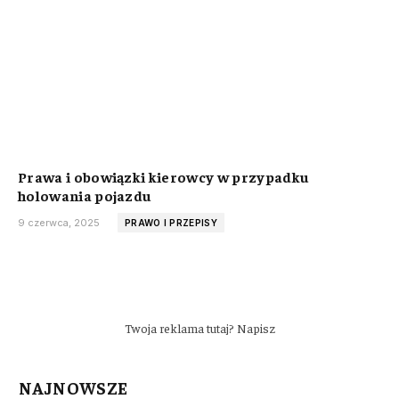
Prawa i obowiązki kierowcy w przypadku
holowania pojazdu
9 czerwca, 2025
PRAWO I PRZEPISY
Twoja reklama tutaj? Napisz
NAJNOWSZE