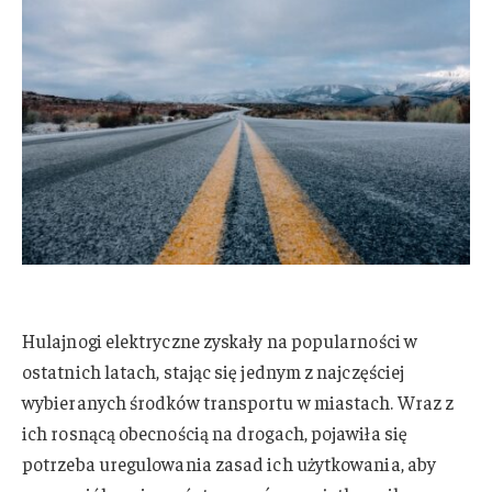
Hulajnogi elektryczne zyskały na popularności w
ostatnich latach, stając się jednym z najczęściej
wybieranych środków transportu w miastach. Wraz z
ich rosnącą obecnością na drogach, pojawiła się
potrzeba uregulowania zasad ich użytkowania, aby