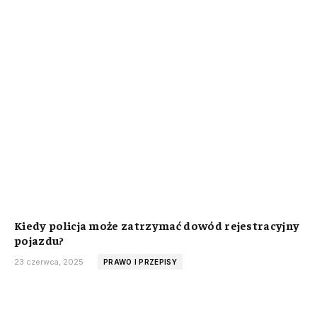
Kiedy policja może zatrzymać dowód rejestracyjny
pojazdu?
23 czerwca, 2025
PRAWO I PRZEPISY