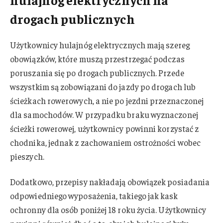
drogach publicznych
Użytkownicy hulajnóg elektrycznych mają szereg
obowiązków, które muszą przestrzegać podczas
poruszania się po drogach publicznych. Przede
wszystkim są zobowiązani do jazdy po drogach lub
ścieżkach rowerowych, a nie po jezdni przeznaczonej
dla samochodów. W przypadku braku wyznaczonej
ścieżki rowerowej, użytkownicy powinni korzystać z
chodnika, jednak z zachowaniem ostrożności wobec
pieszych.
Dodatkowo, przepisy nakładają obowiązek posiadania
odpowiedniego wyposażenia, takiego jak kask
ochronny dla osób poniżej 18 roku życia. Użytkownicy