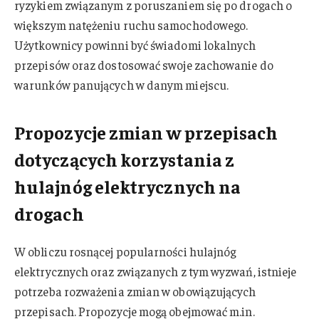
ryzykiem związanym z poruszaniem się po drogach o
większym natężeniu ruchu samochodowego.
Użytkownicy powinni być świadomi lokalnych
przepisów oraz dostosować swoje zachowanie do
warunków panujących w danym miejscu.
Propozycje zmian w przepisach
dotyczących korzystania z
hulajnóg elektrycznych na
drogach
W obliczu rosnącej popularności hulajnóg
elektrycznych oraz związanych z tym wyzwań, istnieje
potrzeba rozważenia zmian w obowiązujących
przepisach. Propozycje mogą obejmować m.in.