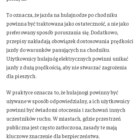
To oznacza, że jazda na hulajnodze po chodniku
powinna być traktowana jako ostateczność, a nie jako
preferowany sposób poruszania się. Dodatkowo,
przepisy nakładają obowiązek dostosowania prędkości
jazdy do warunków panujących na chodniku.
Użytkownicy hulajnóg elektrycznych powinni unikać
jazdy z dużą prędkością, aby nie stwarzać zagrożenia
dla pieszych.
W praktyce oznacza to, że hulajnogi powinny być
używane w sposób odpowiedzialny, a ich użytkownicy
powinni być świadomi otoczenia i zachowań innych
uczestników ruchu. W miastach, gdzie przestrzeń
publiczna jest często zatłoczona, zasady te mają
kluczowe znaczenie dla bezpieczeństwa.