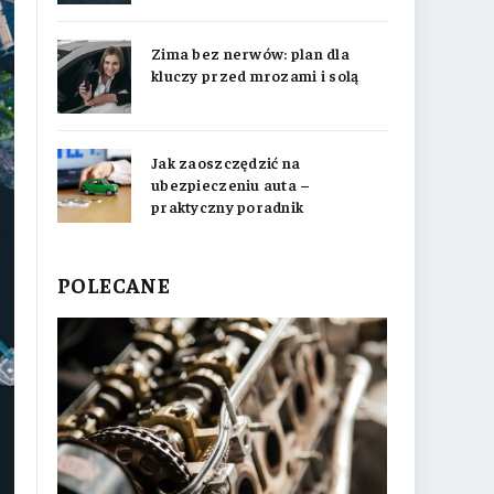
Zima bez nerwów: plan dla
kluczy przed mrozami i solą
Jak zaoszczędzić na
ubezpieczeniu auta –
praktyczny poradnik
POLECANE